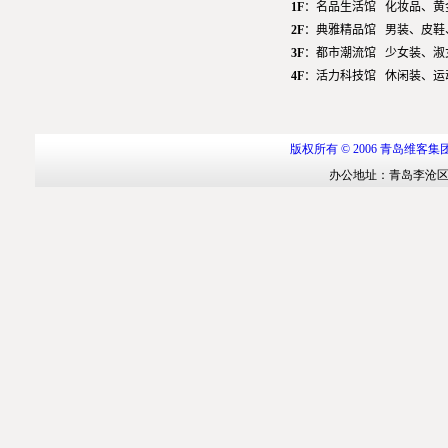
版权所有
© 2006
青岛维客集
办公地址：青岛李沧