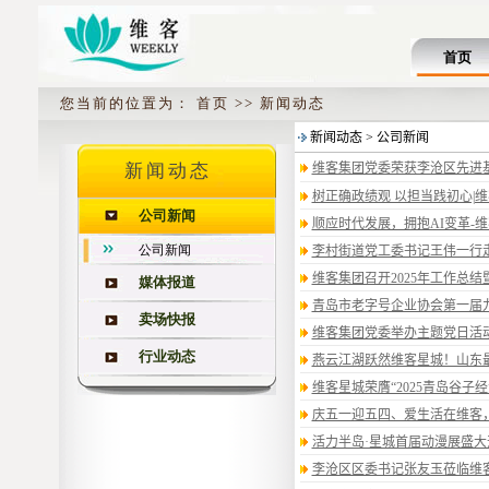
首页
您当前的位置为： 首页 >> 新闻动态
新闻动态
公司新闻
公司新闻
媒体报道
卖场快报
行业动态