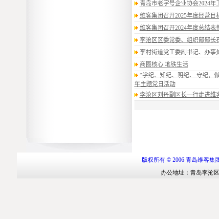
版权所有
© 2006
青岛维客集
办公地址：青岛李沧